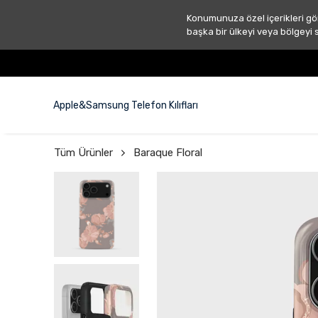
Konumunuza özel içerikleri gö
başka bir ülkeyi veya bölgeyi 
Apple&Samsung Telefon Kılıfları
Tüm Ürünler
Baraque Floral