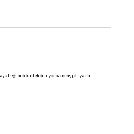
aya beğendik kaliteli duruyor cammış gibi ya da