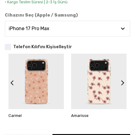
• Kargo Teslim Süresi | 2-3 İş Günü
Cihazını Seç (Apple / Samsung)
Telefon Kılıfını Kişiselleştir
Carmel
Amarisse