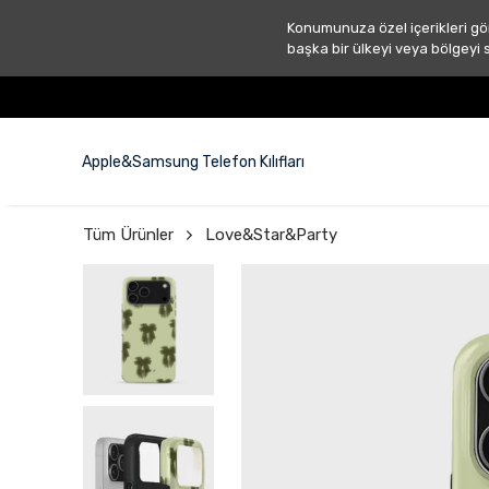
Konumunuza özel içerikleri gö
başka bir ülkeyi veya bölgeyi 
Apple&Samsung Telefon Kılıfları
Tüm Ürünler
Love&Star&Party