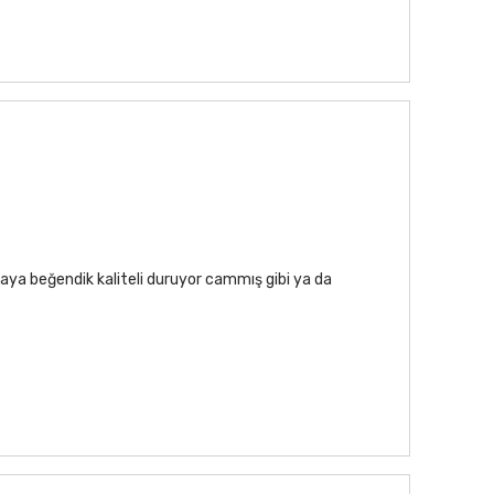
aya beğendik kaliteli duruyor cammış gibi ya da