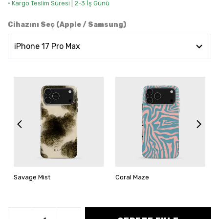
• Kargo Teslim Süresi | 2-3 İş Günü
Cihazını Seç (Apple / Samsung)
Savage Mist
Coral Maze