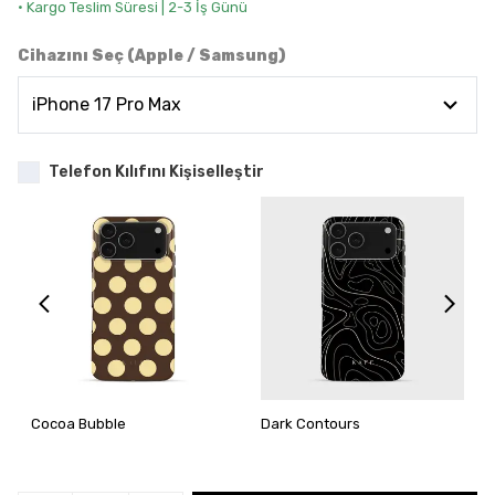
• Kargo Teslim Süresi | 2-3 İş Günü
Cihazını Seç (Apple / Samsung)
Telefon Kılıfını Kişiselleştir
Cocoa Bubble
Dark Contours