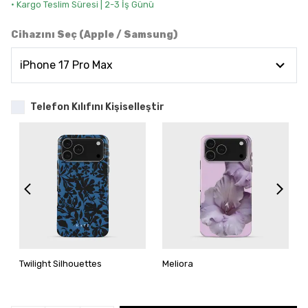
• Kargo Teslim Süresi | 2-3 İş Günü
Cihazını Seç (Apple / Samsung)
Telefon Kılıfını Kişiselleştir
Twilight Silhouettes
Meliora