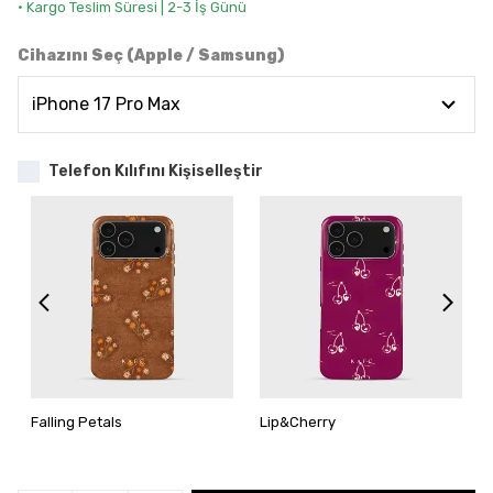
• Kargo Teslim Süresi | 2-3 İş Günü
Cihazını Seç (Apple / Samsung)
Telefon Kılıfını Kişiselleştir
Falling Petals
Lip&Cherry