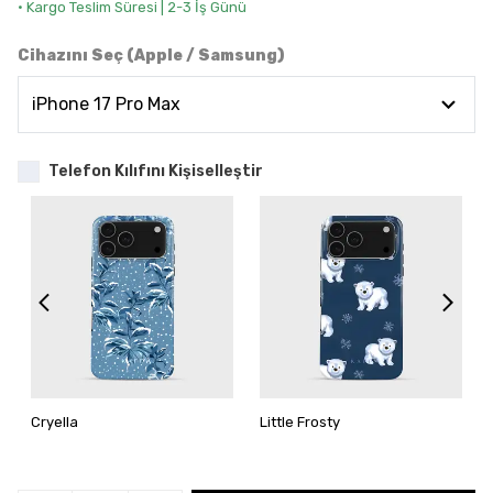
• Kargo Teslim Süresi | 2-3 İş Günü
Cihazını Seç (Apple / Samsung)
Telefon Kılıfını Kişiselleştir
Cryella
Little Frosty