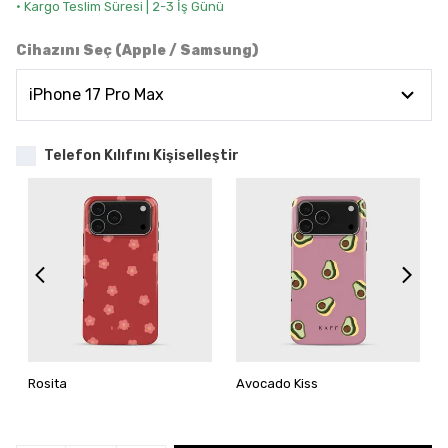
• Kargo Teslim Süresi | 2-3 İş Günü
Cihazını Seç (Apple / Samsung)
Telefon Kılıfını Kişiselleştir
Rosita
Avocado Kiss