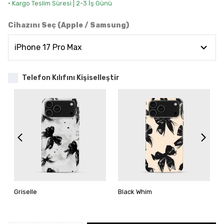
• Kargo Teslim Süresi | 2-3 İş Günü
Cihazını Seç (Apple / Samsung)
Telefon Kılıfını Kişiselleştir
Griselle
Black Whim