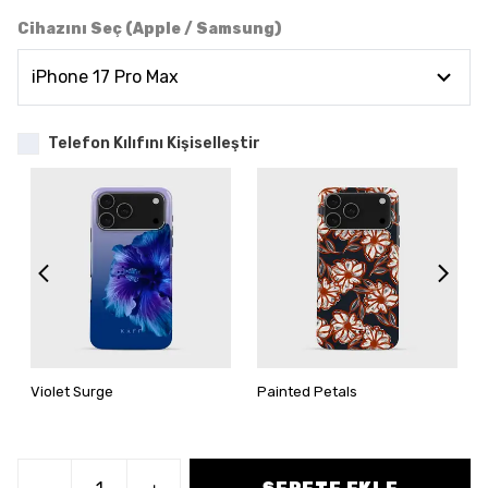
Cihazını Seç (Apple / Samsung)
Telefon Kılıfını Kişiselleştir
Violet Surge
Painted Petals