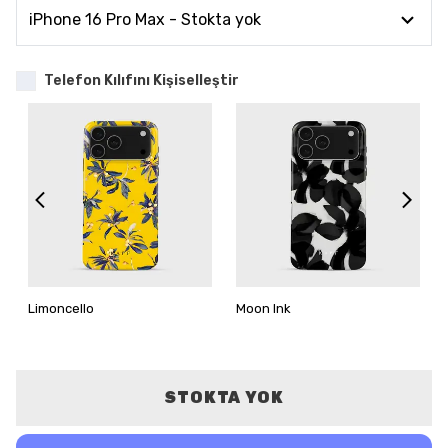
Telefon Kılıfını Kişiselleştir
Limoncello
Moon Ink
STOKTA YOK