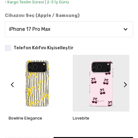
• Kargo Teslim Süresi | 2-3 İş Günü
Cihazını Seç (Apple / Samsung)
Telefon Kılıfını Kişiselleştir
Bowline Elegance
Lovebite