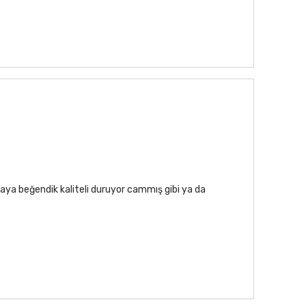
aya beğendik kaliteli duruyor cammış gibi ya da