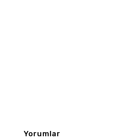
Yorumlar