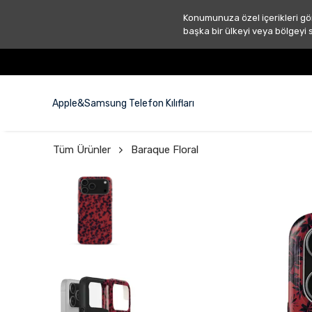
Konumunuza özel içerikleri gö
başka bir ülkeyi veya bölgeyi 
Apple&Samsung Telefon Kılıfları
Tüm Ürünler
Baraque Floral