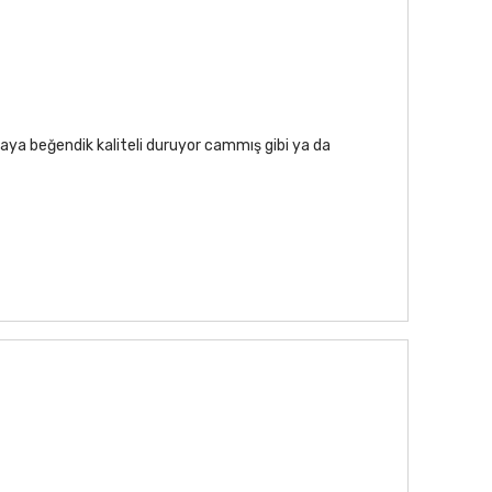
aya beğendik kaliteli duruyor cammış gibi ya da