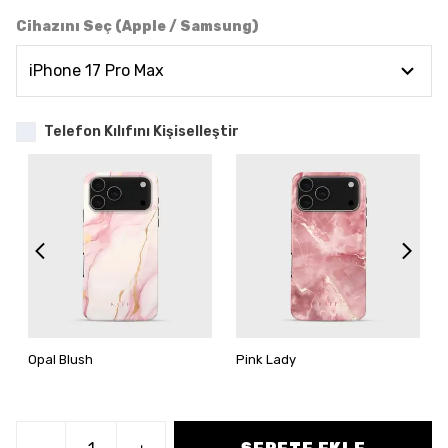
Cihazını Seç (Apple / Samsung)
Telefon Kılıfını Kişiselleştir
Opal Blush
Pink Lady