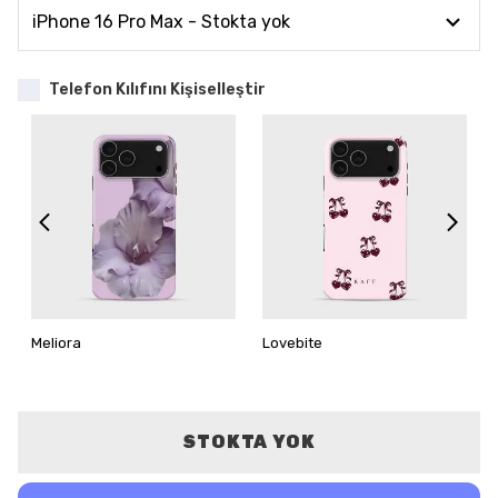
Telefon Kılıfını Kişiselleştir
Meliora
Lovebite
STOKTA YOK