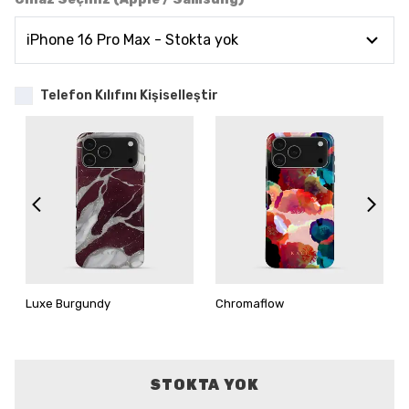
Telefon Kılıfını Kişiselleştir
Luxe Burgundy
Chromaflow
STOKTA YOK