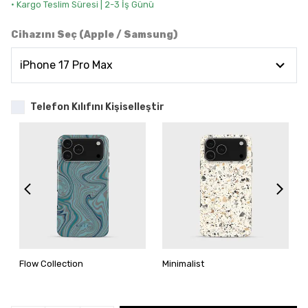
• Kargo Teslim Süresi | 2-3 İş Günü
Cihazını Seç (Apple / Samsung)
Telefon Kılıfını Kişiselleştir
Flow Collection
Minimalist