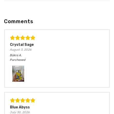
Comments
Crystal Sage
August 3, 2026
Bükra
A.
Purchased
Blue Abyss
July 30, 2026