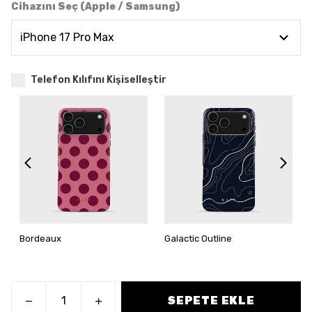
Cihazını Seç (Apple / Samsung)
Telefon Kılıfını Kişiselleştir
Bordeaux
Galactic Outline
SEPETE EKLE