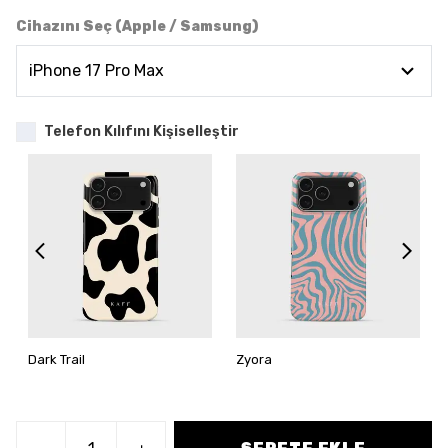
Cihazını Seç (Apple / Samsung)
Telefon Kılıfını Kişiselleştir
Dark Trail
Zyora