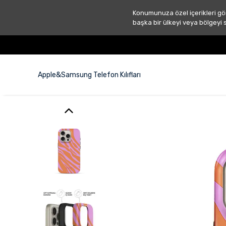
Konumunuza özel içerikleri gö
başka bir ülkeyi veya bölgeyi 
Apple&Samsung Telefon Kılıfları