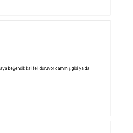
aya beğendik kaliteli duruyor cammış gibi ya da