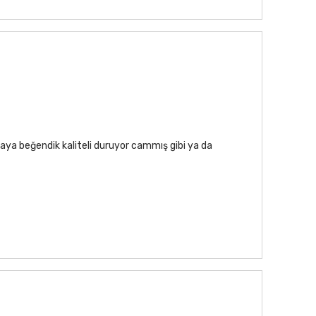
aya beğendik kaliteli duruyor cammış gibi ya da