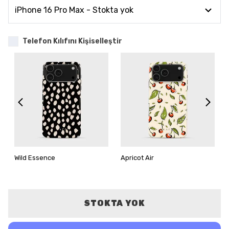
Telefon Kılıfını Kişiselleştir
Wild Essence
Apricot Air
STOKTA YOK