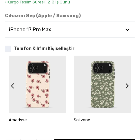
• Kargo Teslim Süresi | 2-3 İş Günü
Cihazını Seç (Apple / Samsung)
Telefon Kılıfını Kişiselleştir
Amarisse
Solivane