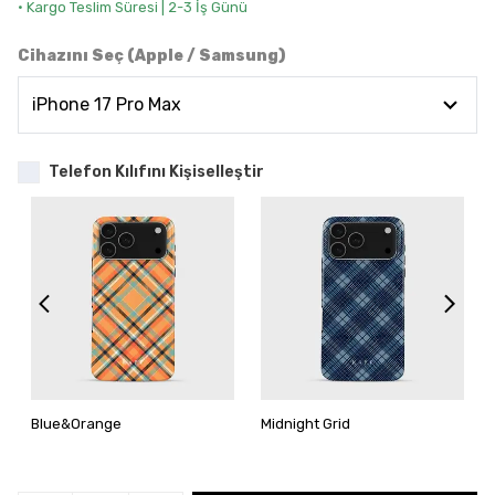
• Kargo Teslim Süresi | 2-3 İş Günü
Cihazını Seç (Apple / Samsung)
Telefon Kılıfını Kişiselleştir
Blue&Orange
Midnight Grid