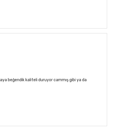
aya beğendik kaliteli duruyor cammış gibi ya da