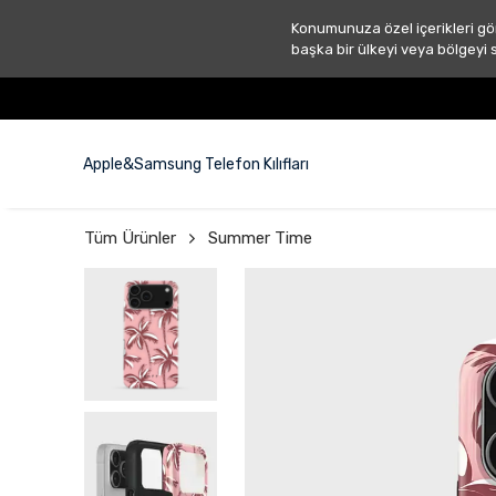
Konumunuza özel içerikleri gö
başka bir ülkeyi veya bölgeyi 
Apple&Samsung Telefon Kılıfları
Tüm Ürünler
Summer Time