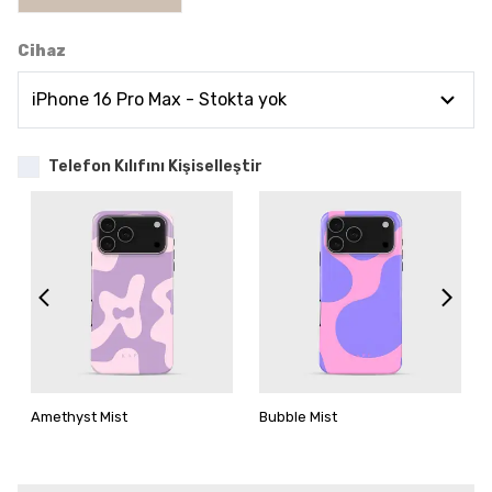
Cihaz
Telefon Kılıfını Kişiselleştir
Amethyst Mist
Bubble Mist