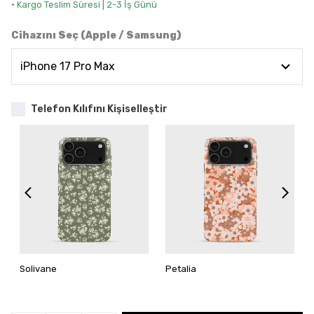
• Kargo Teslim Süresi | 2-3 İş Günü
Cihazını Seç (Apple / Samsung)
Telefon Kılıfını Kişiselleştir
Solivane
Petalia