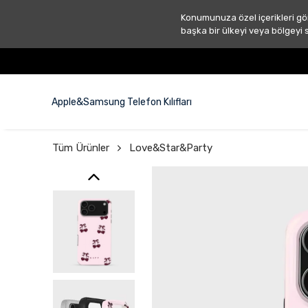
Konumunuza özel içerikleri gö
başka bir ülkeyi veya bölgeyi 
Apple&Samsung Telefon Kılıfları
Tüm Ürünler
Love&Star&Party