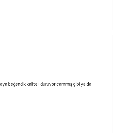
aya beğendik kaliteli duruyor cammış gibi ya da