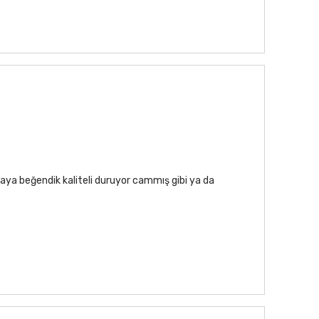
aya beğendik kaliteli duruyor cammış gibi ya da