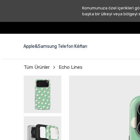
Konumunuza özel içerikleri gö
başka bir ülkeyi veya bölgeyi 
Apple&Samsung Telefon Kılıfları
Tüm Ürünler
Echo Lines