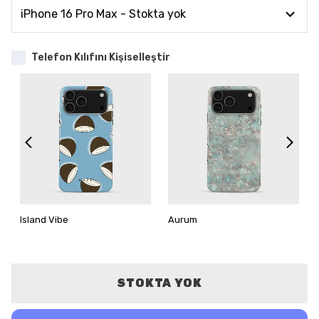
Telefon Kılıfını Kişiselleştir
Island Vibe
Aurum
STOKTA YOK