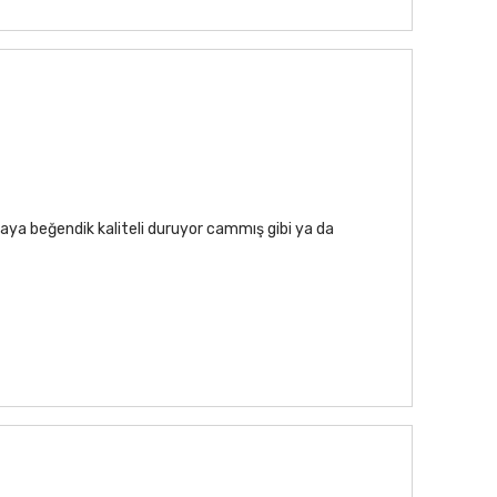
aya beğendik kaliteli duruyor cammış gibi ya da