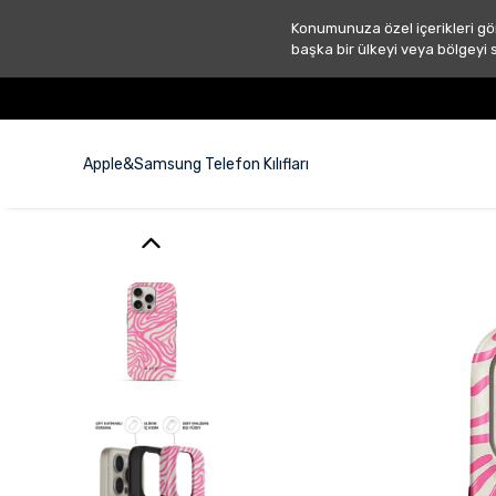
Konumunuza özel içerikleri gö
başka bir ülkeyi veya bölgeyi 
Apple&Samsung Telefon Kılıfları