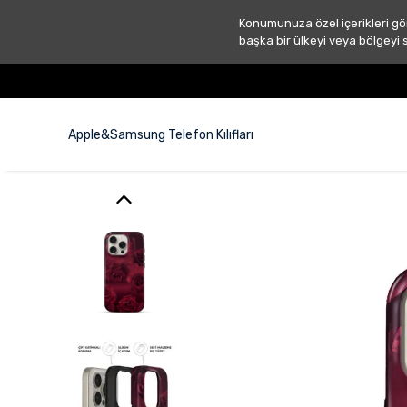
Konumunuza özel içerikleri gö
başka bir ülkeyi veya bölgeyi 
Apple&Samsung Telefon Kılıfları