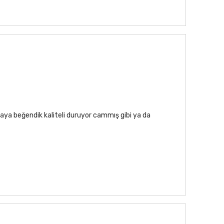
aya beğendik kaliteli duruyor cammış gibi ya da