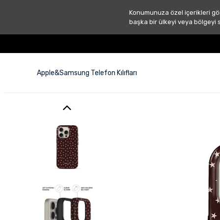
Konumunuza özel içerikleri gö
başka bir ülkeyi veya bölgeyi 
Apple&Samsung Telefon Kılıfları