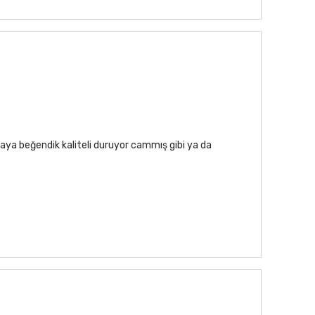
aya beğendik kaliteli duruyor cammış gibi ya da