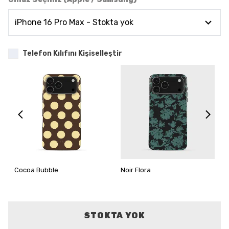
Telefon Kılıfını Kişiselleştir
Cocoa Bubble
Noir Flora
STOKTA YOK