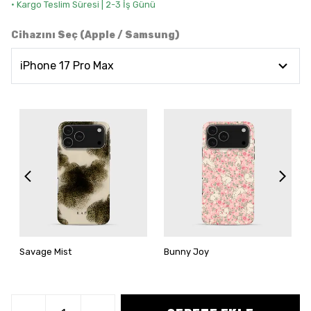
• Kargo Teslim Süresi | 2-3 İş Günü
Cihazını Seç (Apple / Samsung)
Savage Mist
Bunny Joy