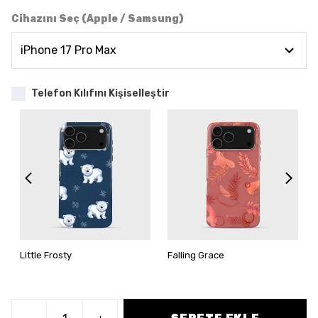
Cihazını Seç (Apple / Samsung)
Telefon Kılıfını Kişiselleştir
Little Frosty
Falling Grace