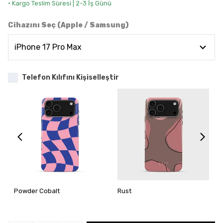
• Kargo Teslim Süresi | 2-3 İş Günü
Cihazını Seç (Apple / Samsung)
Telefon Kılıfını Kişiselleştir
Powder Cobalt
Rust