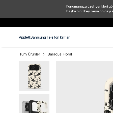
Konumunuza özel içerikleri gö
başka bir ülkeyi veya bölgeyi 
Apple&Samsung Telefon Kılıfları
Tüm Ürünler
Baraque Floral