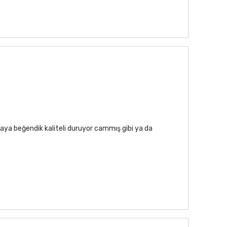
aya beğendik kaliteli duruyor cammış gibi ya da