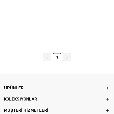
1
ÜRÜNLER
KOLEKSİYONLAR
MÜŞTERİ HİZMETLERİ