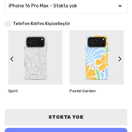
Telefon Kılıfını Kişiselleştir
Spirit
Pastel Garden
STOKTA YOK