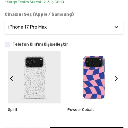
• Kargo Teslim Süresi | 2-3 İş Günü
Cihazını Seç (Apple / Samsung)
Telefon Kılıfını Kişiselleştir
Spirit
Powder Cobalt