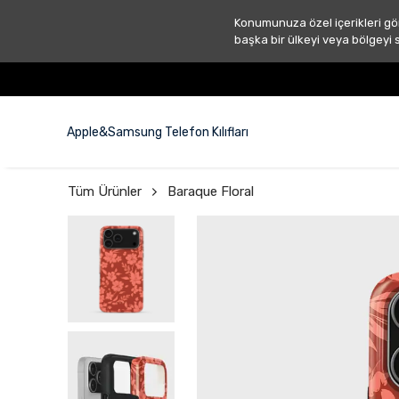
Konumunuza özel içerikleri gö
başka bir ülkeyi veya bölgeyi 
Apple&Samsung Telefon Kılıfları
Tüm Ürünler
Baraque Floral