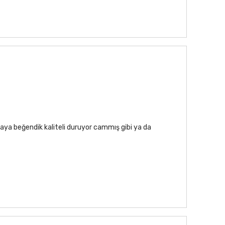
aya beğendik kaliteli duruyor cammış gibi ya da