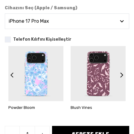
Cihazını Seç (Apple / Samsung)
Telefon Kılıfını Kişiselleştir
Powder Bloom
Blush Vines