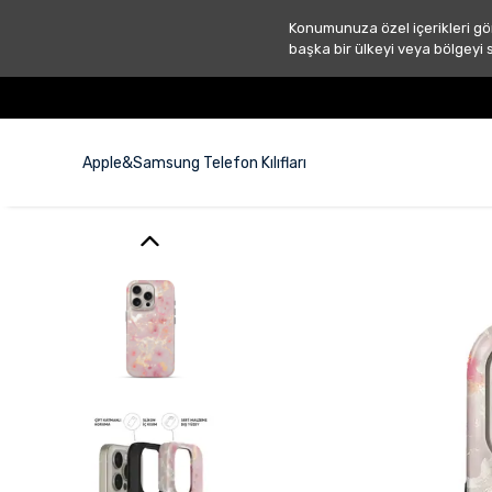
Konumunuza özel içerikleri gö
başka bir ülkeyi veya bölgeyi 
Apple&Samsung Telefon Kılıfları