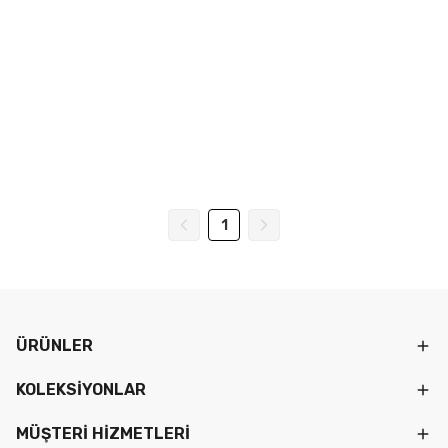
1
ÜRÜNLER
KOLEKSİYONLAR
MÜŞTERİ HİZMETLERİ