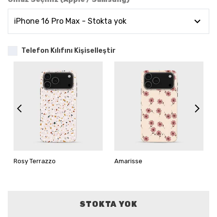
Telefon Kılıfını Kişiselleştir
Rosy Terrazzo
Amarisse
STOKTA YOK