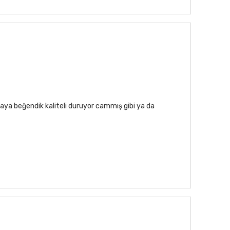
aya beğendik kaliteli duruyor cammış gibi ya da